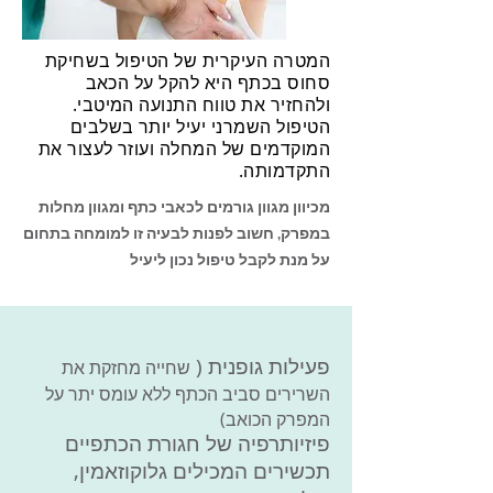
המטרה העיקרית של הטיפול בשחיקת
סחוס בכתף היא להקל על הכאב
ולהחזיר את טווח התנועה המיטבי.
הטיפול השמרני יעיל יותר בשלבים
המוקדמים של המחלה ועוזר לעצור את
התקדמותה.
מכיוון ​מגוון גורמים לכאבי כתף ומגוון מחלות
במפרק, חשוב לפנות לבעיה זו למומחה בתחום
על מנת לקבל טיפול נכון ליעיל
פעילות גופנית (
שחייה מחזקת את
השרירים סביב הכתף ללא עומס יתר על
המפרק הכואב)
פיזיותרפיה של חגורת הכתפיים
תכשירים המכילים גלוקוזאמין,