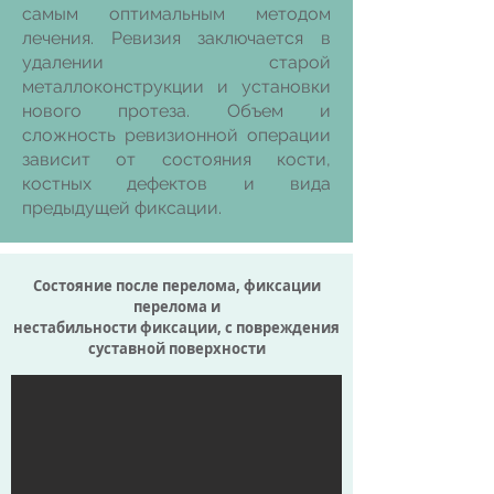
самым оптимальным методом
лечения. Ревизия заключается в
удалении старой
металлоконструкции и установки
нового протеза. Объем и
сложность ревизионной операции
зависит от состояния кости,
костных дефектов и вида
предыдущей фиксации.
Состояние после перелома, фиксации
перелома и
нестабильности фиксации, с повреждения
суставной поверхности