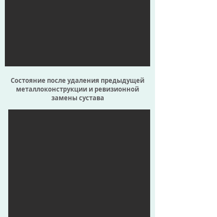
Состояние после удаления предыдущей
металлоконструкции и ревизионной
замены сустава