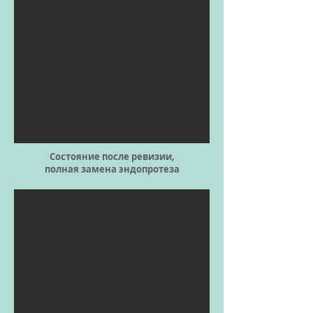
Состояние после ревизии,
полная замена эндопротеза