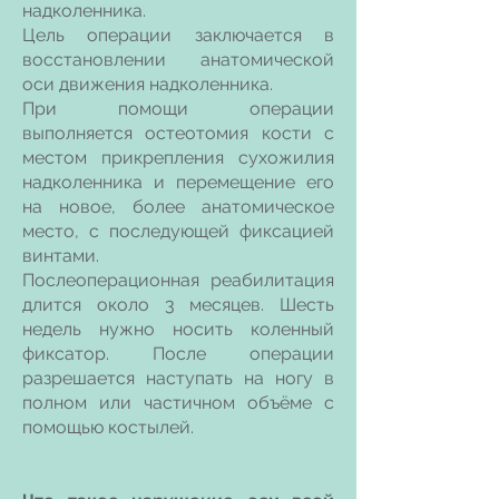
надколенника.
Цель операции заключается в
восстановлении анатомической
оси движения надколенника.
При помощи операции
выполняется остеотомия кости с
местом прикрепления сухожилия
надколенника и перемещение его
на новое, более анатомическое
место, с последующей фиксацией
винтами.
Послеоперационная реабилитация
длится около 3 месяцев. Шесть
недель нужно носить коленный
фиксатор. После операции
разрешается наступать на ногу в
полном или частичном объёме с
помощью костылей.