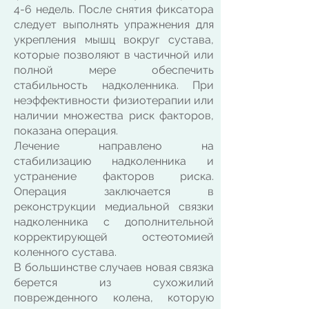
4-6 недель. После снятия фиксатора
следует выполнять упражнения для
укрепления мышц вокруг сустава,
которые позволяют в частичной или
полной мере обеспечить
стабильность надколенника. При
неэффективности физиотерапии или
наличии множества риск факторов,
показана операция.
Лечение направлено на
стабилизацию надколенника и
устранение факторов риска.
Операция заключается в
реконструкции медиальной связки
надколенника с дополнительной
корректирующей остеотомией
коленного сустава.
В большинстве случаев новая связка
берется из сухожилий
поврежденного колена, которую