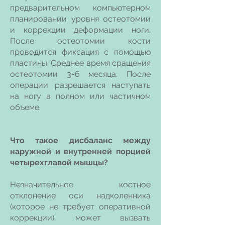
предварительном компьютерном
планировании уровня остеотомии
и коррекции деформации ноги.
После остеотомии кости
проводится фиксация с помощью
пластины. Среднее время сращения
остеотомии 3-6 месяца. После
операции разрешается наступать
на ногу в полном или частичном
объеме.
Что такое дисбаланс между
наружной и внутренней порцией
четырехглавой мышцы?
Незначительное костное
отклонение оси надколенника
(которое не требует оперативной
коррекции), может вызвать