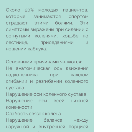
Около 20% молодых пациентов,
которые занимаются спортом
страдают этими болями. Эти
симптомы выражены при сидении с
согнутыми коленями, ходьбе по
лестнице, приседаниями и
ношении каблука.
Основными причинами являются:
Не анатомическая ось движения
надколенника при каждом
сгибании и разгибании коленного
сустава
Нарушение оси коленного сустава
Нарушение оси всей нижней
конечности
Слабость связок колена
Нарушение баланса между
наружной и внутренней порцией